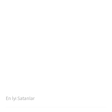
En İyi Satanlar