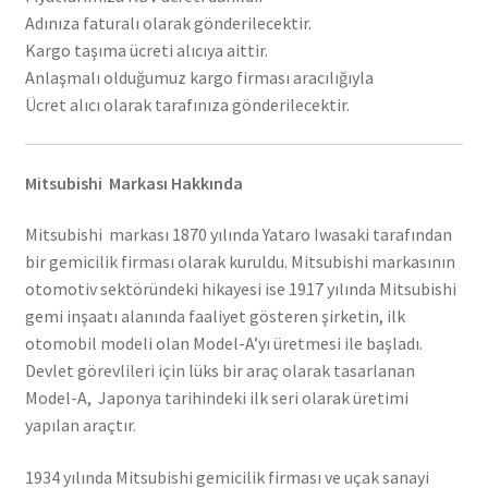
Adınıza faturalı olarak gönderilecektir.
Kargo taşıma ücreti alıcıya aittir.
Anlaşmalı olduğumuz kargo firması aracılığıyla
Ücret alıcı olarak tarafınıza gönderilecektir.
Mitsubishi Markası Hakkında
Mitsubishi markası 1870 yılında Yataro Iwasaki tarafından
bir gemicilik firması olarak kuruldu. Mitsubishi markasının
otomotiv sektöründeki hikayesi ise 1917 yılında Mitsubishi
gemi inşaatı alanında faaliyet gösteren şirketin, ilk
otomobil modeli olan Model-A’yı üretmesi ile başladı.
Devlet görevlileri için lüks bir araç olarak tasarlanan
Model-A, Japonya tarihindeki ilk seri olarak üretimi
yapılan araçtır.
1934 yılında Mitsubishi gemicilik firması ve uçak sanayi