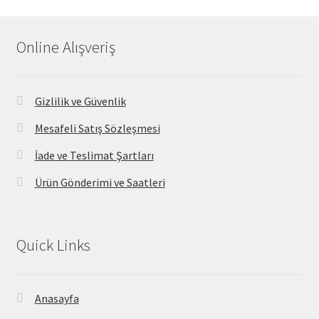
Online Alışveriş
Gizlilik ve Güvenlik
Mesafeli Satış Sözleşmesi
İade ve Teslimat Şartları
Ürün Gönderimi ve Saatleri
Quick Links
Anasayfa