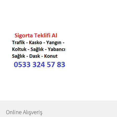
Online Alışveriş