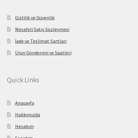
Gizlilik ve Güvenlik
Mesafeli Satış Sözleşmesi
İade ve Teslimat Şartları
Ürün Gönderimi ve Saatleri
Quick Links
Anasayfa
Hakkımızda
Hesabım