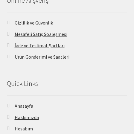
Online Alışveriş
Gizlilik ve Güvenlik
Mesafeli Satış Sözleşmesi
İade ve Teslimat Şartları
Ürün Gönderimi ve Saatleri
Quick Links
Anasayfa
Hakkımızda
Hesabım