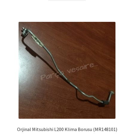
Orjinal Mitsubishi L200 Klima Borusu (MR148101)