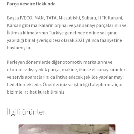
Parça Vesaire Hakkında
Başta IVECO, MAN, TATA, Mitsubishi, Subaru, HFK Kanuni,
Karsan gibi markaların orjinal ve yan sanayi parçalarının ve
İklimsa klimalarının Türkiye genelinde online satışının
yapıldığı bir alışveriş sitesi olarak 2021 yılında faaliyetine
başlamıştır.
İlerleyen dönemlerde diğer otomotiv markalarını ve
otomotiv dışı yedek parça, makine, ikince el sanayi ürünleri
ve servis aparatlarını da ihtiva edecek şekilde yapılanmayı
hedeflemektedir. Önerileriniz ve işbirliği talepleriniz için
bizimle irtibat kurabilirsiniz.
İlgili ürünler