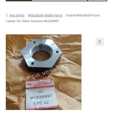
Ana Sayfa
Mitsubishi Yedek Parça
Orjinal Mitsubishi Fuso
Canter Ön Teker Somunu MC826997
🔍