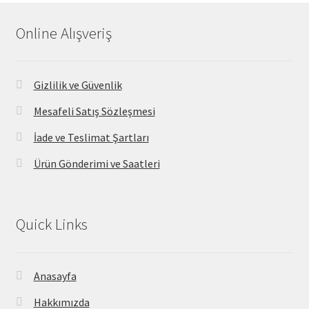
Online Alışveriş
Gizlilik ve Güvenlik
Mesafeli Satış Sözleşmesi
İade ve Teslimat Şartları
Ürün Gönderimi ve Saatleri
Quick Links
Anasayfa
Hakkımızda