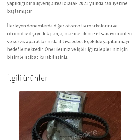
yapıldığı bir alışveriş sitesi olarak 2021 yılında faaliyetine
başlamıştır.
İlerleyen dönemlerde diğer otomotiv markalarını ve
otomotiv dışı yedek parça, makine, ikince el sanayi ürünleri
ve servis aparatlarını da ihtiva edecek şekilde yapılanmayı
hedeflemektedir. Önerileriniz ve işbirliği talepleriniz için
bizimle irtibat kurabilirsiniz.
İlgili ürünler