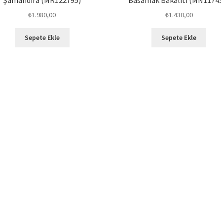
₺
1.980,00
₺
1.430,00
Sepete Ekle
Sepete Ekle