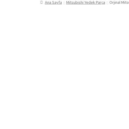
Ana Sayfa
Mitsubishi Yedek Parça
Orjinal Mit