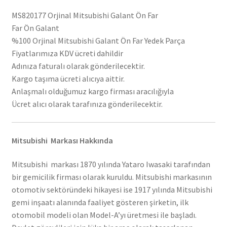
MS820177 Orjinal Mitsubishi Galant Ön Far
Far Ön Galant
%100 Orjinal Mitsubishi Galant Ön Far Yedek Parça
Fiyatlarımıza KDV ücreti dahildir
Adınıza faturalı olarak gönderilecektir.
Kargo taşıma ücreti alıcıya aittir.
Anlaşmalı olduğumuz kargo firması aracılığıyla
Ücret alıcı olarak tarafınıza gönderilecektir.
Mitsubishi Markası Hakkında
Mitsubishi markası 1870 yılında Yataro Iwasaki tarafından
bir gemicilik firması olarak kuruldu. Mitsubishi markasının
otomotiv sektöründeki hikayesi ise 1917 yılında Mitsubishi
gemi inşaatı alanında faaliyet gösteren şirketin, ilk
otomobil modeli olan Model-A’yı üretmesi ile başladı.