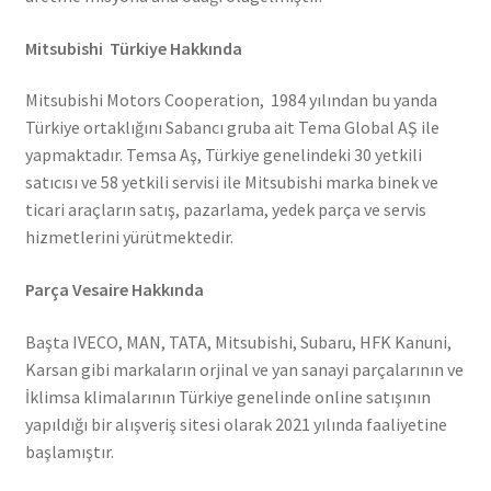
Mitsubishi Türkiye Hakkında
Mitsubishi Motors Cooperation, 1984 yılından bu yanda
Türkiye ortaklığını Sabancı gruba ait Tema Global AŞ ile
yapmaktadır. Temsa Aş, Türkiye genelindeki 30 yetkili
satıcısı ve 58 yetkili servisi ile Mitsubishi marka binek ve
ticari araçların satış, pazarlama, yedek parça ve servis
hizmetlerini yürütmektedir.
Parça Vesaire Hakkında
Başta IVECO, MAN, TATA, Mitsubishi, Subaru, HFK Kanuni,
Karsan gibi markaların orjinal ve yan sanayi parçalarının ve
İklimsa klimalarının Türkiye genelinde online satışının
yapıldığı bir alışveriş sitesi olarak 2021 yılında faaliyetine
başlamıştır.