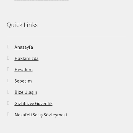
Quick Links
Anasayfa
Hakkımızda
Hesabım
Sepetim
Bize Ulaşın
Gizlilik ve Güvenlik
Mesafeli Satış Sözleşmesi