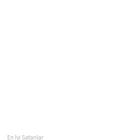
En İyi Satanlar