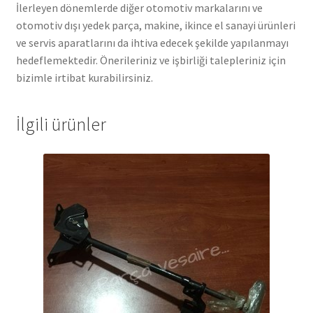
İlerleyen dönemlerde diğer otomotiv markalarını ve
otomotiv dışı yedek parça, makine, ikince el sanayi ürünleri
ve servis aparatlarını da ihtiva edecek şekilde yapılanmayı
hedeflemektedir. Önerileriniz ve işbirliği talepleriniz için
bizimle irtibat kurabilirsiniz.
İlgili ürünler