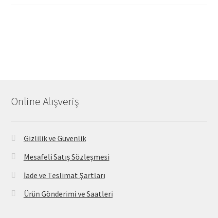
Online Alışveriş
Gizlilik ve Güvenlik
Mesafeli Satış Sözleşmesi
İade ve Teslimat Şartları
Ürün Gönderimi ve Saatleri