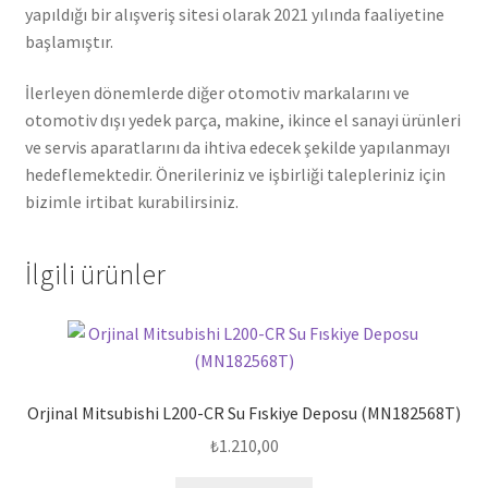
yapıldığı bir alışveriş sitesi olarak 2021 yılında faaliyetine
başlamıştır.
İlerleyen dönemlerde diğer otomotiv markalarını ve
otomotiv dışı yedek parça, makine, ikince el sanayi ürünleri
ve servis aparatlarını da ihtiva edecek şekilde yapılanmayı
hedeflemektedir. Önerileriniz ve işbirliği talepleriniz için
bizimle irtibat kurabilirsiniz.
İlgili ürünler
Orjinal Mitsubishi L200-CR Su Fıskiye Deposu (MN182568T)
₺
1.210,00