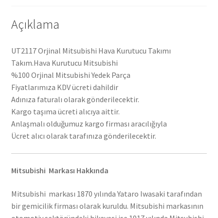
Açıklama
UT2117 Orjinal Mitsubishi Hava Kurutucu Takımı
Takım.Hava Kurutucu Mitsubishi
%100 Orjinal Mitsubishi Yedek Parça
Fiyatlarımıza KDV ücreti dahildir
Adınıza faturalı olarak gönderilecektir.
Kargo taşıma ücreti alıcıya aittir.
Anlaşmalı olduğumuz kargo firması aracılığıyla
Ücret alıcı olarak tarafınıza gönderilecektir.
Mitsubishi Markası Hakkında
Mitsubishi markası 1870 yılında Yataro Iwasaki tarafından
bir gemicilik firması olarak kuruldu. Mitsubishi markasının