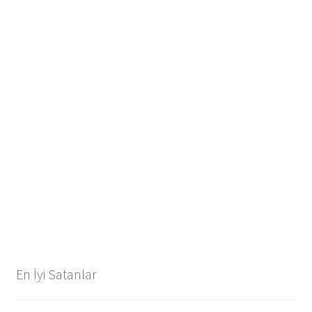
En İyi Satanlar