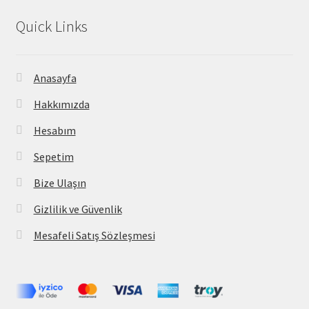
Quick Links
Anasayfa
Hakkımızda
Hesabım
Sepetim
Bize Ulaşın
Gizlilik ve Güvenlik
Mesafeli Satış Sözleşmesi