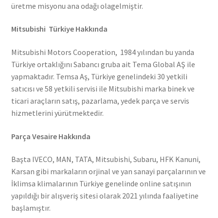
üretme misyonu ana odağı olagelmiştir.
Mitsubishi Türkiye Hakkında
Mitsubishi Motors Cooperation, 1984 yılından bu yanda
Türkiye ortaklığını Sabancı gruba ait Tema Global AŞ ile
yapmaktadır. Temsa Aş, Türkiye genelindeki 30 yetkili
satıcısı ve 58 yetkili servisi ile Mitsubishi marka binek ve
ticari araçların satış, pazarlama, yedek parça ve servis
hizmetlerini yürütmektedir.
Parça Vesaire Hakkında
Başta IVECO, MAN, TATA, Mitsubishi, Subaru, HFK Kanuni,
Karsan gibi markaların orjinal ve yan sanayi parçalarının ve
İklimsa klimalarının Türkiye genelinde online satışının
yapıldığı bir alışveriş sitesi olarak 2021 yılında faaliyetine
başlamıştır.