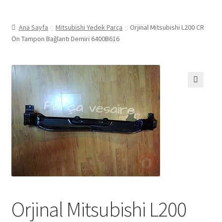
Ana Sayfa
Mitsubishi Yedek Parça
Orjinal Mitsubishi L200 CR
Ön Tampon Bağlantı Demiri 6400B616
🔍
Orjinal Mitsubishi L200