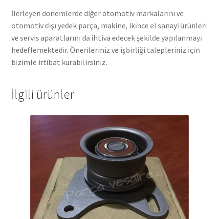
İlerleyen dönemlerde diğer otomotiv markalarını ve
otomotiv dışı yedek parça, makine, ikince el sanayi ürünleri
ve servis aparatlarını da ihtiva edecek şekilde yapılanmayı
hedeflemektedir. Önerileriniz ve işbirliği talepleriniz için
bizimle irtibat kurabilirsiniz.
İlgili ürünler