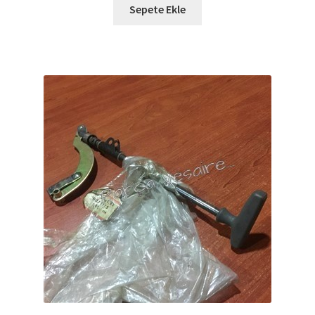
Sepete Ekle