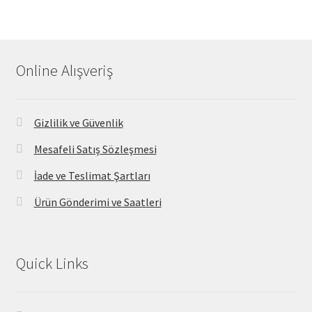
Online Alışveriş
Gizlilik ve Güvenlik
Mesafeli Satış Sözleşmesi
İade ve Teslimat Şartları
Ürün Gönderimi ve Saatleri
Quick Links