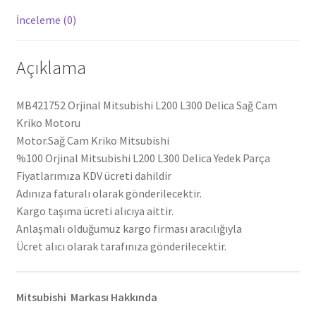
İnceleme (0)
Açıklama
MB421752 Orjinal Mitsubishi L200 L300 Delica Sağ Cam
Kriko Motoru
Motor.Sağ Cam Kriko Mitsubishi
%100 Orjinal Mitsubishi L200 L300 Delica Yedek Parça
Fiyatlarımıza KDV ücreti dahildir
Adınıza faturalı olarak gönderilecektir.
Kargo taşıma ücreti alıcıya aittir.
Anlaşmalı olduğumuz kargo firması aracılığıyla
Ücret alıcı olarak tarafınıza gönderilecektir.
Mitsubishi Markası Hakkında