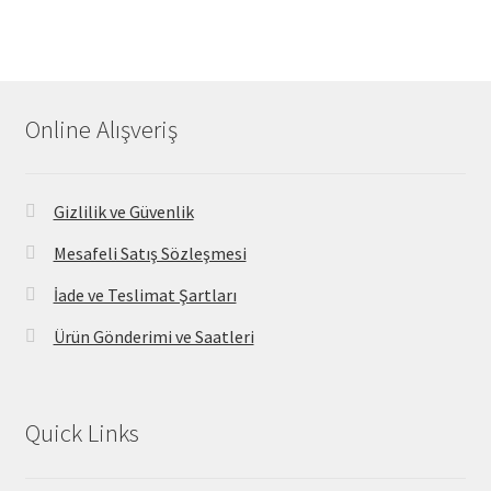
Online Alışveriş
Gizlilik ve Güvenlik
Mesafeli Satış Sözleşmesi
İade ve Teslimat Şartları
Ürün Gönderimi ve Saatleri
Quick Links