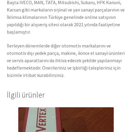
Başta IVECO, MAN, TATA, Mitsubishi, Subaru, HFK Kanuni,
Karsan gibi markaların orjinal ve yan sanayi parçalarının ve
İklimsa klimalarının Türkiye genelinde online satışının
yapıldığı bir alışveriş sitesi olarak 2021 yılında faaliyetine
başlamıştır.
İlerleyen dönemlerde diğer otomotiv markalarını ve
otomotiv dışı yedek parça, makine, ikince el sanayi ürünleri
ve servis aparatlarını da ihtiva edecek şekilde yapılanmayı
hedeflemektedir. Önerileriniz ve işbirliği talepleriniz için
bizimle irtibat kurabilirsiniz.
İlgili ürünler