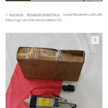
Ana Sayfa
Mitsubishi Yedek Parça
Orjinal Mitsubishi L200 L300
Delica Sağ Cam Kriko Motoru MB421752
🔍