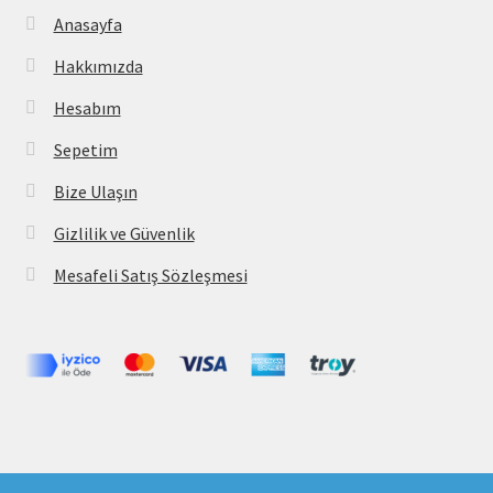
Anasayfa
Hakkımızda
Hesabım
Sepetim
Bize Ulaşın
Gizlilik ve Güvenlik
Mesafeli Satış Sözleşmesi