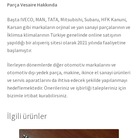
Parça Vesaire Hakkında
Başta IVECO, MAN, TATA, Mitsubishi, Subaru, HFK Kanuni,
Karsan gibi markaların orjinal ve yan sanayi parçalarının ve
İklimsa klimalarının Türkiye genelinde online satışının
yapıldığı bir alışveriş sitesi olarak 2021 yılında faaliyetine
başlamıştır.
İlerleyen dönemlerde diğer otomotiv markalarını ve
otomotiv dışı yedek parça, makine, ikince el sanayi ürünleri
ve servis aparatlarını da ihtiva edecek şekilde yapılanmayı
hedeflemektedir. Önerileriniz ve işbirliği talepleriniz için
bizimle irtibat kurabilirsiniz.
İlgili ürünler