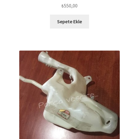
₺
550,00
Sepete Ekle