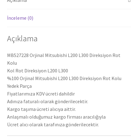
İnceleme (0)
Açıklama
MB527228 Orjinal Mitsubishi L200 L300 Direksiyon Rot
Kolu
Kol Rot Direksiyon L200 L300
%100 Orjinal Mitsubishi L200 L300 Direksiyon Rot Kolu
Yedek Parça
Fiyatlarımıza KDV ücreti dahildir
Adınıza faturalı olarak gönderilecektir.
Kargo taşıma ücreti alıcıya aittir.
Anlaşmalı olduğumuz kargo firması aracılığıyla
Ücret alıcı olarak tarafınıza gönderilecektir.