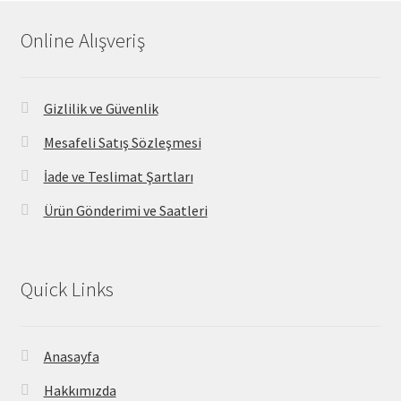
Online Alışveriş
Gizlilik ve Güvenlik
Mesafeli Satış Sözleşmesi
İade ve Teslimat Şartları
Ürün Gönderimi ve Saatleri
Quick Links
Anasayfa
Hakkımızda