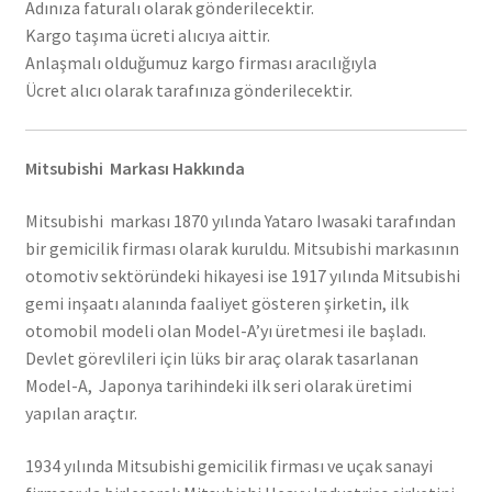
Adınıza faturalı olarak gönderilecektir.
Kargo taşıma ücreti alıcıya aittir.
Anlaşmalı olduğumuz kargo firması aracılığıyla
Ücret alıcı olarak tarafınıza gönderilecektir.
Mitsubishi Markası Hakkında
Mitsubishi markası 1870 yılında Yataro Iwasaki tarafından
bir gemicilik firması olarak kuruldu. Mitsubishi markasının
otomotiv sektöründeki hikayesi ise 1917 yılında Mitsubishi
gemi inşaatı alanında faaliyet gösteren şirketin, ilk
otomobil modeli olan Model-A’yı üretmesi ile başladı.
Devlet görevlileri için lüks bir araç olarak tasarlanan
Model-A, Japonya tarihindeki ilk seri olarak üretimi
yapılan araçtır.
1934 yılında Mitsubishi gemicilik firması ve uçak sanayi