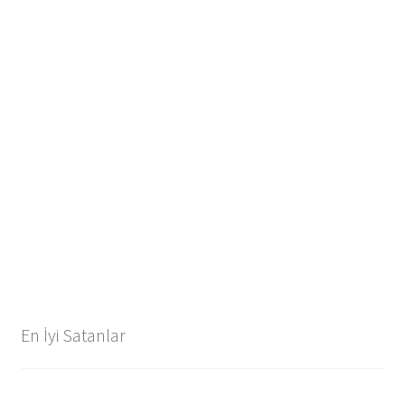
En İyi Satanlar