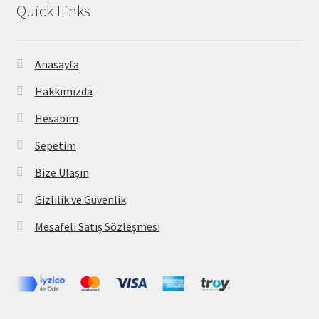
Quick Links
Anasayfa
Hakkımızda
Hesabım
Sepetim
Bize Ulaşın
Gizlilik ve Güvenlik
Mesafeli Satış Sözleşmesi