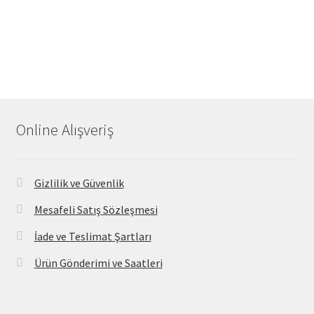
Online Alışveriş
Gizlilik ve Güvenlik
Mesafeli Satış Sözleşmesi
İade ve Teslimat Şartları
Ürün Gönderimi ve Saatleri