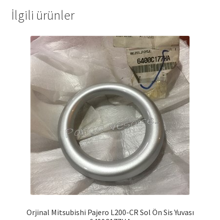
İlgili ürünler
Orjinal Mitsubishi Pajero L200-CR Sol Ön Sis Yuvası