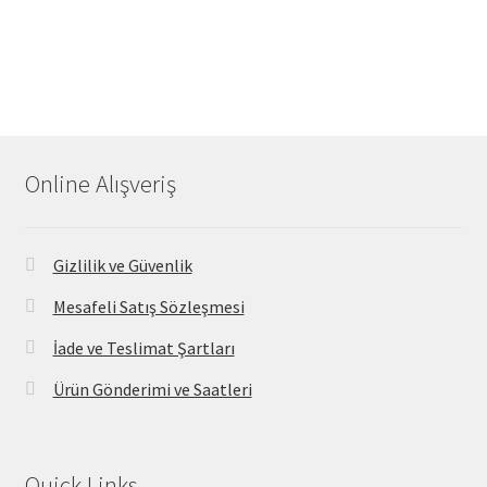
Online Alışveriş
Gizlilik ve Güvenlik
Mesafeli Satış Sözleşmesi
İade ve Teslimat Şartları
Ürün Gönderimi ve Saatleri
Quick Links