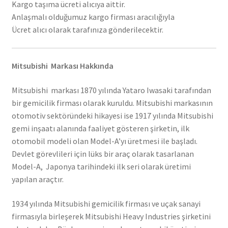
Kargo taşıma ücreti alıcıya aittir.
Anlaşmalı olduğumuz kargo firması aracılığıyla
Ücret alıcı olarak tarafınıza gönderilecektir.
Mitsubishi Markası Hakkında
Mitsubishi markası 1870 yılında Yataro Iwasaki tarafından
bir gemicilik firması olarak kuruldu. Mitsubishi markasının
otomotiv sektöründeki hikayesi ise 1917 yılında Mitsubishi
gemi inşaatı alanında faaliyet gösteren şirketin, ilk
otomobil modeli olan Model-A’yı üretmesi ile başladı.
Devlet görevlileri için lüks bir araç olarak tasarlanan
Model-A, Japonya tarihindeki ilk seri olarak üretimi
yapılan araçtır.
1934 yılında Mitsubishi gemicilik firması ve uçak sanayi
firmasıyla birleşerek Mitsubishi Heavy Industries şirketini