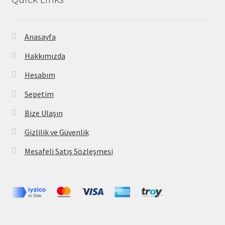
Anasayfa
Hakkımızda
Hesabım
Sepetim
Bize Ulaşın
Gizlilik ve Güvenlik
Mesafeli Satış Sözleşmesi