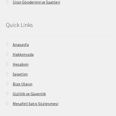
Ürün Gönderimi ve Saatleri
Quick Links
Anasayfa
Hakkımızda
Hesabım
Sepetim
Bize Ulaşın
Gizlilik ve Güvenlik
Mesafeli Satış Sözleşmesi