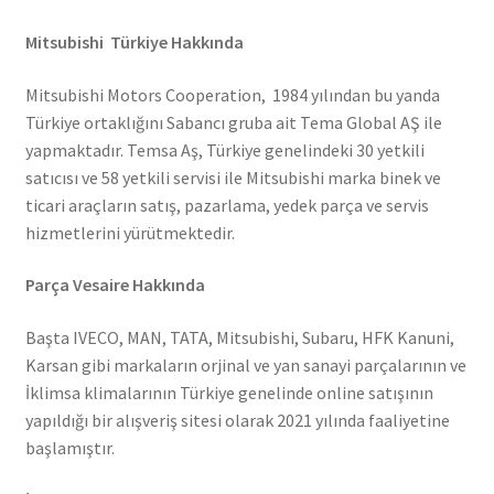
Mitsubishi Türkiye Hakkında
Mitsubishi Motors Cooperation, 1984 yılından bu yanda
Türkiye ortaklığını Sabancı gruba ait Tema Global AŞ ile
yapmaktadır. Temsa Aş, Türkiye genelindeki 30 yetkili
satıcısı ve 58 yetkili servisi ile Mitsubishi marka binek ve
ticari araçların satış, pazarlama, yedek parça ve servis
hizmetlerini yürütmektedir.
Parça Vesaire Hakkında
Başta IVECO, MAN, TATA, Mitsubishi, Subaru, HFK Kanuni,
Karsan gibi markaların orjinal ve yan sanayi parçalarının ve
İklimsa klimalarının Türkiye genelinde online satışının
yapıldığı bir alışveriş sitesi olarak 2021 yılında faaliyetine
başlamıştır.