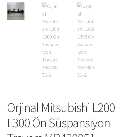
Orjinal Mitsubishi L200
L300 Ön Süspansiyon