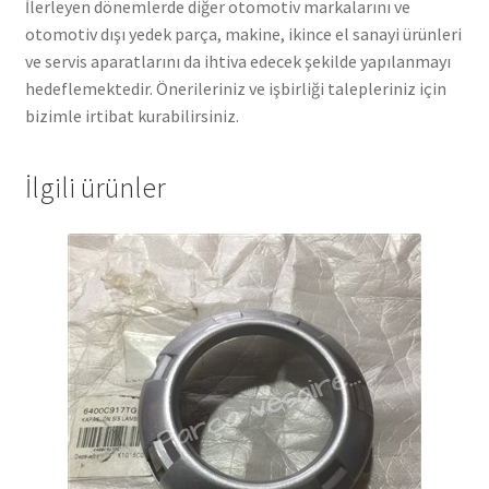
İlerleyen dönemlerde diğer otomotiv markalarını ve
otomotiv dışı yedek parça, makine, ikince el sanayi ürünleri
ve servis aparatlarını da ihtiva edecek şekilde yapılanmayı
hedeflemektedir. Önerileriniz ve işbirliği talepleriniz için
bizimle irtibat kurabilirsiniz.
İlgili ürünler