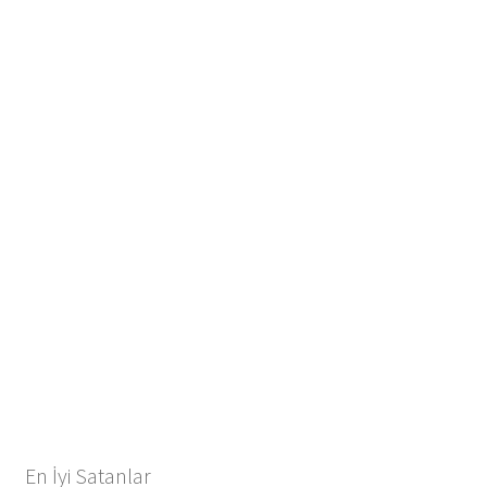
En İyi Satanlar