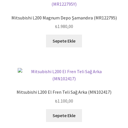
Mitsubishi L200 Magnum Depo Şamandıra (MR122795)
₺
1.980,00
Sepete Ekle
Mitsubishi L200 El Fren Teli Sağ Arka (MN102417)
₺
1.100,00
Sepete Ekle