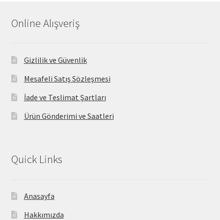
Online Alışveriş
Gizlilik ve Güvenlik
Mesafeli Satış Sözleşmesi
İade ve Teslimat Şartları
Ürün Gönderimi ve Saatleri
Quick Links
Anasayfa
Hakkımızda