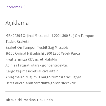
İnceleme (0)
Açıklama
MB422394 Orjinal Mitsubishi L200 L300 Sağ Ön Tampon
Tesbit Braketi
Braket.Ön Tampon Tesbit Sağ Mitsubishi
%100 Orjinal Mitsubishi L200 L300 Yedek Parça
Fiyatlarımıza KDV ücreti dahildir
Adınıza faturalı olarak gönderilecektir.
Kargo taşıma ücreti alıcıya aittir.
Anlaşmalı olduğumuz kargo firması aracılığıyla
Ücret alıcı olarak tarafınıza gönderilecektir.
Mitsubishi Markası Hakkında