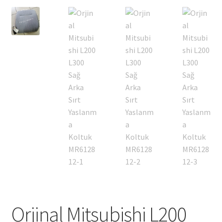
Orjinal Mitsubishi L200