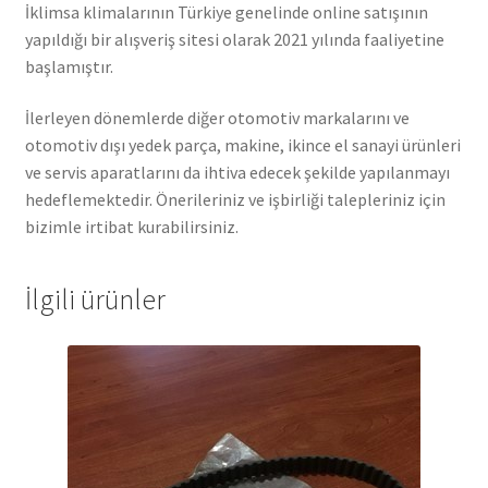
İklimsa klimalarının Türkiye genelinde online satışının
yapıldığı bir alışveriş sitesi olarak 2021 yılında faaliyetine
başlamıştır.
İlerleyen dönemlerde diğer otomotiv markalarını ve
otomotiv dışı yedek parça, makine, ikince el sanayi ürünleri
ve servis aparatlarını da ihtiva edecek şekilde yapılanmayı
hedeflemektedir. Önerileriniz ve işbirliği talepleriniz için
bizimle irtibat kurabilirsiniz.
İlgili ürünler