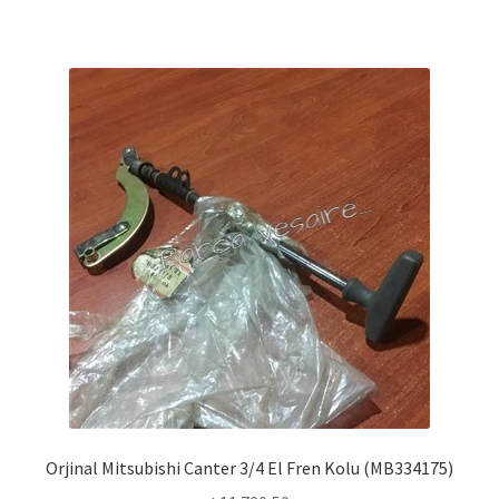
Orjinal Mitsubishi Canter 3/4 El Fren Kolu (MB334175)