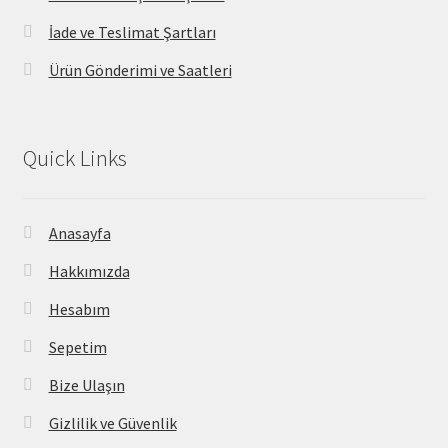
İade ve Teslimat Şartları
Ürün Gönderimi ve Saatleri
Quick Links
Anasayfa
Hakkımızda
Hesabım
Sepetim
Bize Ulaşın
Gizlilik ve Güvenlik