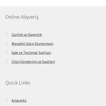
Online Alışveriş
Gizlilik ve Güvenlik
Mesafeli Satış Sözleşmesi
İade ve Teslimat Şartları
Ürün Gönderimi ve Saatleri
Quick Links
Anasayfa