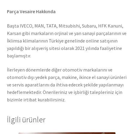
Parça Vesaire Hakkında
Başta IVECO, MAN, TATA, Mitsubishi, Subaru, HFK Kanuni,
Karsan gibi markaların orjinal ve yan sanayi parçalarının ve
İklimsa klimalarının Türkiye genelinde online satışının
yapıldığı bir alışveriş sitesi olarak 2021 yılında faaliyetine
başlamıştır.
İlerleyen dönemlerde diğer otomotiv markalarını ve
otomotiv dışı yedek parça, makine, ikince el sanayi ürünleri
ve servis aparatlarını da ihtiva edecek şekilde yapılanmayı
hedeflemektedir. Önerileriniz ve işbirliği talepleriniz için
bizimle irtibat kurabilirsiniz.
İlgili ürünler