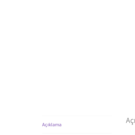
Aç
Açıklama