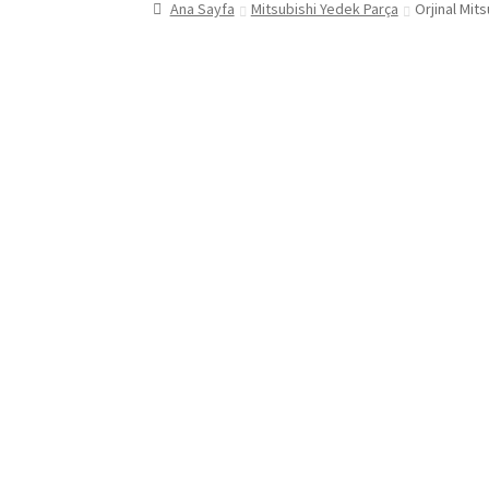
Ana Sayfa
Mitsubishi Yedek Parça
Orjinal Mi