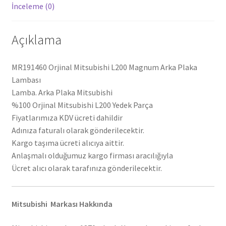
İnceleme (0)
Açıklama
MR191460 Orjinal Mitsubishi L200 Magnum Arka Plaka
Lambası
Lamba. Arka Plaka Mitsubishi
%100 Orjinal Mitsubishi L200 Yedek Parça
Fiyatlarımıza KDV ücreti dahildir
Adınıza faturalı olarak gönderilecektir.
Kargo taşıma ücreti alıcıya aittir.
Anlaşmalı olduğumuz kargo firması aracılığıyla
Ücret alıcı olarak tarafınıza gönderilecektir.
Mitsubishi Markası Hakkında