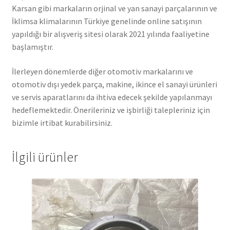
Karsan gibi markaların orjinal ve yan sanayi parçalarının ve
İklimsa klimalarının Türkiye genelinde online satışının
yapıldığı bir alışveriş sitesi olarak 2021 yılında faaliyetine
başlamıştır.
İlerleyen dönemlerde diğer otomotiv markalarını ve
otomotiv dışı yedek parça, makine, ikince el sanayi ürünleri
ve servis aparatlarını da ihtiva edecek şekilde yapılanmayı
hedeflemektedir. Önerileriniz ve işbirliği talepleriniz için
bizimle irtibat kurabilirsiniz.
İlgili ürünler