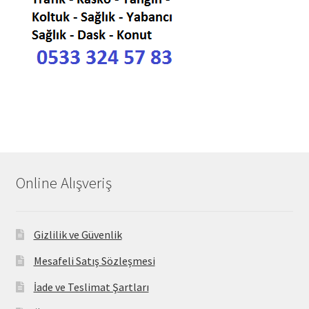
Online Alışveriş
Gizlilik ve Güvenlik
Mesafeli Satış Sözleşmesi
İade ve Teslimat Şartları