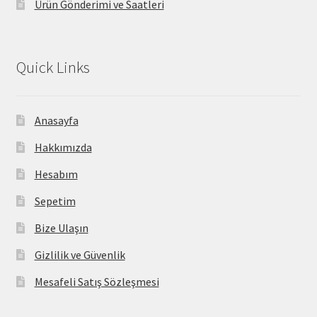
Ürün Gönderimi ve Saatleri
Quick Links
Anasayfa
Hakkımızda
Hesabım
Sepetim
Bize Ulaşın
Gizlilik ve Güvenlik
Mesafeli Satış Sözleşmesi