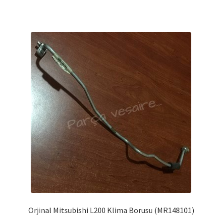
Orjinal Mitsubishi L200 Klima Borusu (MR148101)