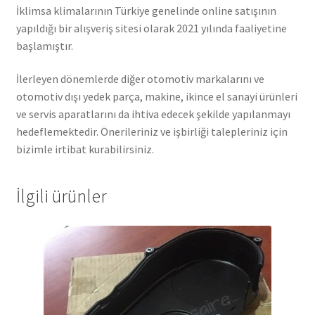
İklimsa klimalarının Türkiye genelinde online satışının
yapıldığı bir alışveriş sitesi olarak 2021 yılında faaliyetine
başlamıştır.
İlerleyen dönemlerde diğer otomotiv markalarını ve
otomotiv dışı yedek parça, makine, ikince el sanayi ürünleri
ve servis aparatlarını da ihtiva edecek şekilde yapılanmayı
hedeflemektedir. Önerileriniz ve işbirliği talepleriniz için
bizimle irtibat kurabilirsiniz.
İlgili ürünler