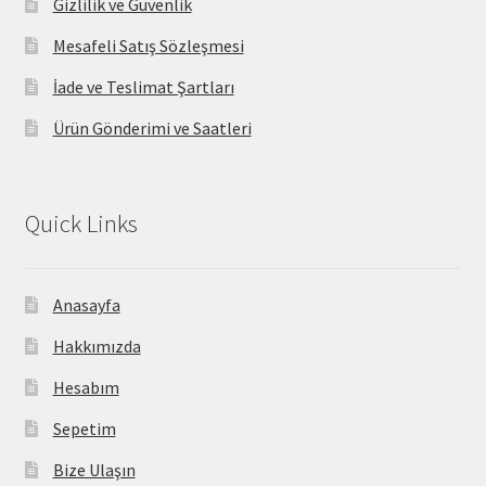
Gizlilik ve Güvenlik
Mesafeli Satış Sözleşmesi
İade ve Teslimat Şartları
Ürün Gönderimi ve Saatleri
Quick Links
Anasayfa
Hakkımızda
Hesabım
Sepetim
Bize Ulaşın