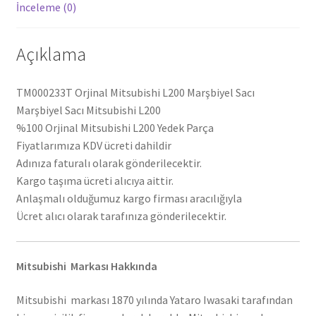
İnceleme (0)
Açıklama
TM000233T Orjinal Mitsubishi L200 Marşbiyel Sacı
Marşbiyel Sacı Mitsubishi L200
%100 Orjinal Mitsubishi L200 Yedek Parça
Fiyatlarımıza KDV ücreti dahildir
Adınıza faturalı olarak gönderilecektir.
Kargo taşıma ücreti alıcıya aittir.
Anlaşmalı olduğumuz kargo firması aracılığıyla
Ücret alıcı olarak tarafınıza gönderilecektir.
Mitsubishi Markası Hakkında
Mitsubishi markası 1870 yılında Yataro Iwasaki tarafından