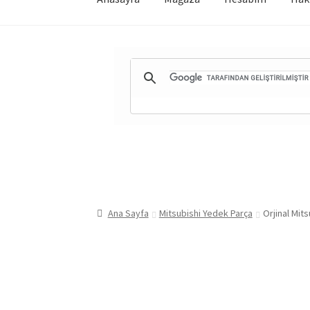
Ana Sayfa
Mitsubishi Yedek Parça
Orjinal Mit