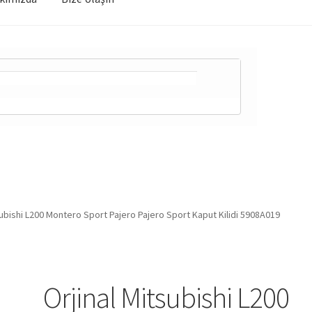
subishi L200 Montero Sport Pajero Pajero Sport Kaput Kilidi 5908A019
Orjinal Mitsubishi L200