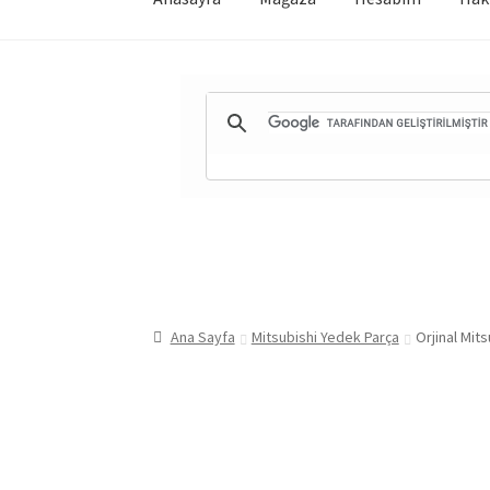
Ana Sayfa
Mitsubishi Yedek Parça
Orjinal Mit