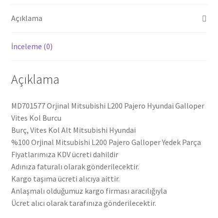
Açıklama
İnceleme (0)
Açıklama
MD701577 Orjinal Mitsubishi L200 Pajero Hyundai Galloper
Vites Kol Burcu
Burç, Vites Kol Alt Mitsubishi Hyundai
%100 Orjinal Mitsubishi L200 Pajero Galloper Yedek Parça
Fiyatlarımıza KDV ücreti dahildir
Adınıza faturalı olarak gönderilecektir.
Kargo taşıma ücreti alıcıya aittir.
Anlaşmalı olduğumuz kargo firması aracılığıyla
Ücret alıcı olarak tarafınıza gönderilecektir.