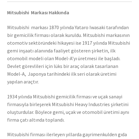
Mitsubishi Markası Hakkında
Mitsubishi markası 1870 yılında Yataro Iwasaki tarafından
bir gemicilik firması olarak kuruldu. Mitsubishi markasının
otomotiv sektöründeki hikayesi ise 1917 yılında Mitsubishi
gemi inşaatı alanında faaliyet gösteren şirketin, ilk
otomobil modeli olan Model-A’yı üretmesi ile başladı.
Devlet görevlileri için lüks bir araç olarak tasarlanan
Model-A, Japonya tarihindeki ilk seri olarak üretimi
yapılan araçtır.
1934 yılında Mitsubishi gemicilik firması ve uçak sanayi
firmasıyla birleşerek Mitsubishi Heavy Industries şirketini
oluşturdular. Böylece gemi, uçak ve otomobil üretimi aynı
firma çatı altında toplandı.
Mitsubishi firması ilerleyen yıllarda gayrimenkulden gıda