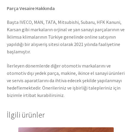
Parça Vesaire Hakkında
Başta IVECO, MAN, TATA, Mitsubishi, Subaru, HFK Kanuni,
Karsan gibi markaların orjinal ve yan sanayi parçalarının ve
İklimsa klimalarının Türkiye genelinde online satışının
yapıldığı bir alışveriş sitesi olarak 2021 yılında faaliyetine
başlamıştır.
İlerleyen dönemlerde diğer otomotiv markalarını ve
otomotiv dışı yedek parça, makine, ikince el sanayi ürünleri
ve servis aparatlarını da ihtiva edecek şekilde yapılanmayı
hedeflemektedir. Önerileriniz ve işbirliği talepleriniz için
bizimle irtibat kurabilirsiniz.
İlgili ürünler