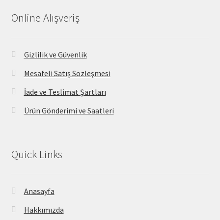
Online Alışveriş
Gizlilik ve Güvenlik
Mesafeli Satış Sözleşmesi
İade ve Teslimat Şartları
Ürün Gönderimi ve Saatleri
Quick Links
Anasayfa
Hakkımızda