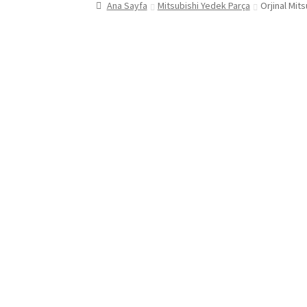
Ana Sayfa
Mitsubishi Yedek Parça
Orjinal Mit