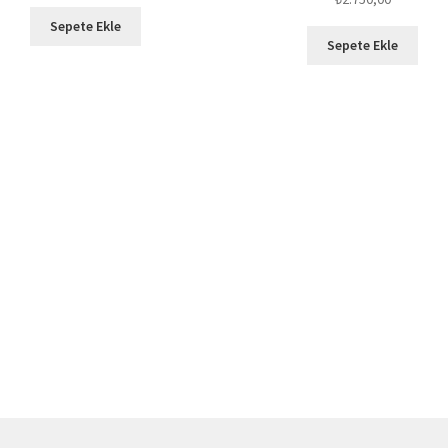
Sepete Ekle
Sepete Ekle