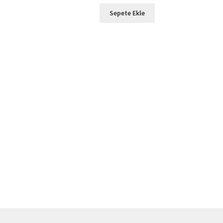
Sepete Ekle