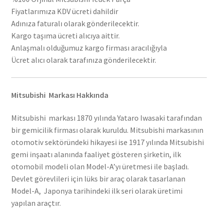
Fiyatlarımıza KDV ücreti dahildir
Adınıza faturalı olarak gönderilecektir.
Kargo taşıma ücreti alıcıya aittir.
Anlaşmalı olduğumuz kargo firması aracılığıyla
Ücret alıcı olarak tarafınıza gönderilecektir.
Mitsubishi Markası Hakkında
Mitsubishi markası 1870 yılında Yataro Iwasaki tarafından
bir gemicilik firması olarak kuruldu. Mitsubishi markasının
otomotiv sektöründeki hikayesi ise 1917 yılında Mitsubishi
gemi inşaatı alanında faaliyet gösteren şirketin, ilk
otomobil modeli olan Model-A’yı üretmesi ile başladı.
Devlet görevlileri için lüks bir araç olarak tasarlanan
Model-A, Japonya tarihindeki ilk seri olarak üretimi
yapılan araçtır.