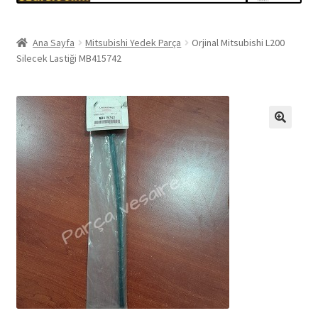
Ana Sayfa
Mitsubishi Yedek Parça
Orjinal Mitsubishi L200
Silecek Lastiği MB415742