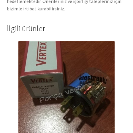
hedeflemektedir. Önerileriniz ve işbirliği talepleriniz için
bizimle irtibat kurabilirsiniz.
İlgili ürünler