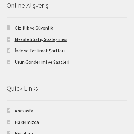
Online Alışveriş
Gizlilik ve Güvenlik
Mesafeli Satış Sözleşmesi
İade ve Teslimat Şartları
Ürün Gönderimi ve Saatleri
Quick Links
Anasayfa
Hakkımızda
Hesabım