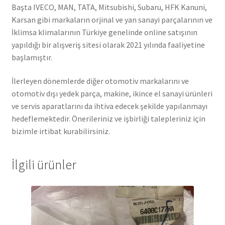
Başta IVECO, MAN, TATA, Mitsubishi, Subaru, HFK Kanuni,
Karsan gibi markaların orjinal ve yan sanayi parçalarının ve
İklimsa klimalarının Türkiye genelinde online satışının
yapıldığı bir alışveriş sitesi olarak 2021 yılında faaliyetine
başlamıştır.
İlerleyen dönemlerde diğer otomotiv markalarını ve
otomotiv dışı yedek parça, makine, ikince el sanayi ürünleri
ve servis aparatlarını da ihtiva edecek şekilde yapılanmayı
hedeflemektedir. Önerileriniz ve işbirliği talepleriniz için
bizimle irtibat kurabilirsiniz.
İlgili ürünler