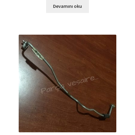
Devamını oku