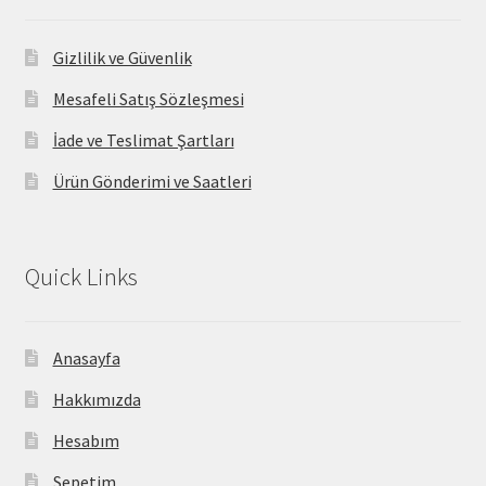
Gizlilik ve Güvenlik
Mesafeli Satış Sözleşmesi
İade ve Teslimat Şartları
Ürün Gönderimi ve Saatleri
Quick Links
Anasayfa
Hakkımızda
Hesabım
Sepetim