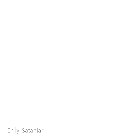
En İyi Satanlar