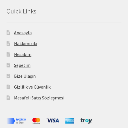
Quick Links
Anasayfa
Hakkımızda
Hesabım
Sepetim
Bize Ulaşın
Gizlilik ve Güvenlik
Mesafeli Satış Sözleşmesi