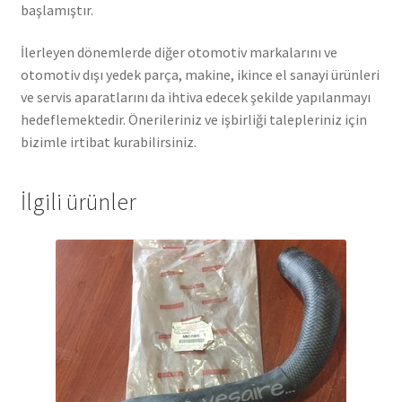
başlamıştır.
İlerleyen dönemlerde diğer otomotiv markalarını ve
otomotiv dışı yedek parça, makine, ikince el sanayi ürünleri
ve servis aparatlarını da ihtiva edecek şekilde yapılanmayı
hedeflemektedir. Önerileriniz ve işbirliği talepleriniz için
bizimle irtibat kurabilirsiniz.
İlgili ürünler