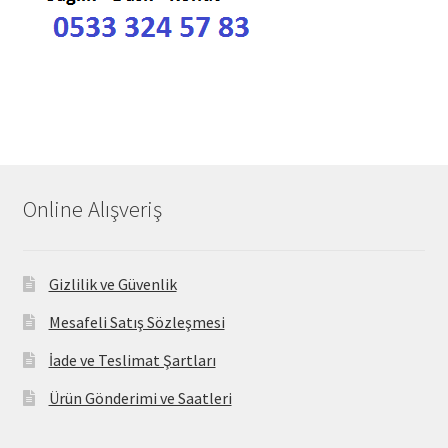
Online Alışveriş
Gizlilik ve Güvenlik
Mesafeli Satış Sözleşmesi
İade ve Teslimat Şartları
Ürün Gönderimi ve Saatleri