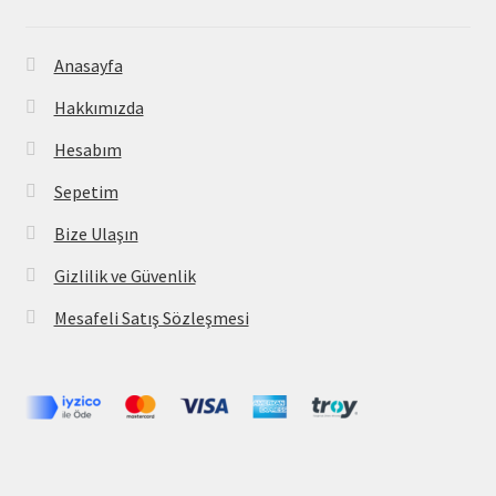
Anasayfa
Hakkımızda
Hesabım
Sepetim
Bize Ulaşın
Gizlilik ve Güvenlik
Mesafeli Satış Sözleşmesi