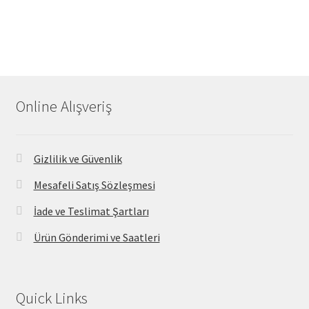
Online Alışveriş
Gizlilik ve Güvenlik
Mesafeli Satış Sözleşmesi
İade ve Teslimat Şartları
Ürün Gönderimi ve Saatleri
Quick Links