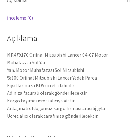
İnceleme (0)
Açıklama
MR479170 Orjinal Mitsubishi Lancer 04-07 Motor
Muhafazası Sol Yan
Yan. Motor Muhafazası Sol Mitsubishi
%100 Orjinal Mitsubishi Lancer Yedek Parça
Fiyatlarımıza KDV ücreti dahildir
Adınıza faturalı olarak gönderilecektir.
Kargo taşıma ücreti alıcıya aittir.
Anlaşmalı olduğumuz kargo firması aracılığıyla
Ücret alıcı olarak tarafınıza gönderilecektir.