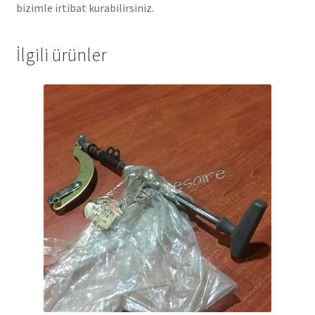
bizimle irtibat kurabilirsiniz.
İlgili ürünler