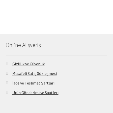
Online Alışveriş
Gizlilik ve Güvenlik
Mesafeli Satış Sözleşmesi
İade ve Teslimat Şartları
Ürün Gönderimi ve Saatleri