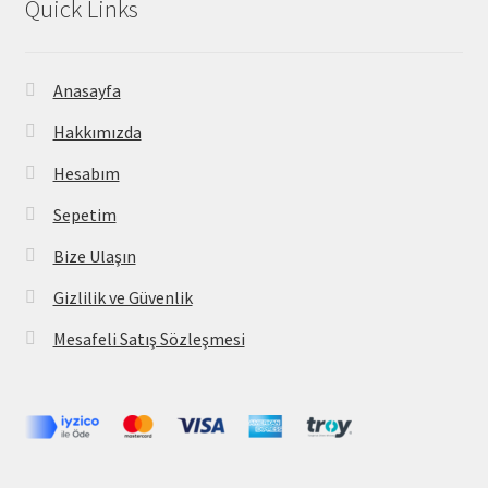
Quick Links
Anasayfa
Hakkımızda
Hesabım
Sepetim
Bize Ulaşın
Gizlilik ve Güvenlik
Mesafeli Satış Sözleşmesi