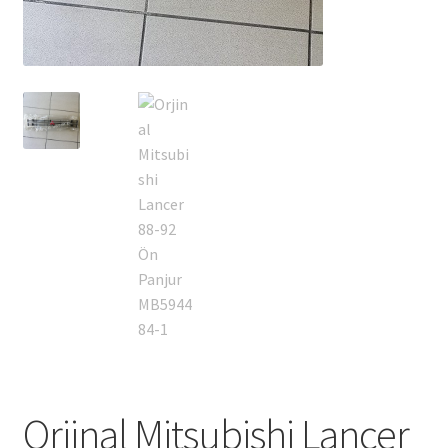
Orjinal Mitsubishi Lancer