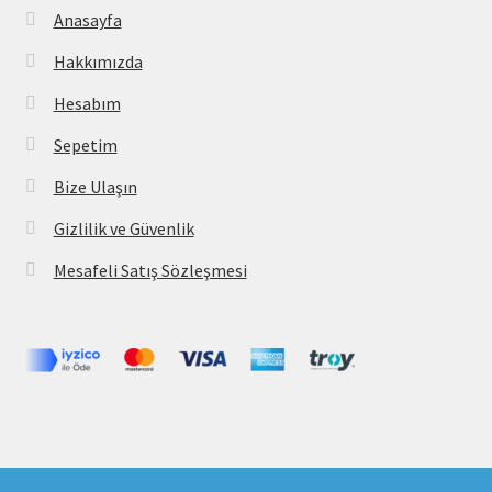
Anasayfa
Hakkımızda
Hesabım
Sepetim
Bize Ulaşın
Gizlilik ve Güvenlik
Mesafeli Satış Sözleşmesi