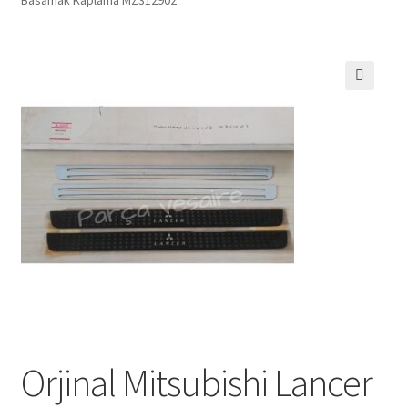
🔍
Orjinal Mitsubishi Lancer