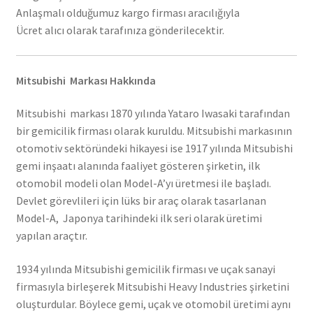
Anlaşmalı olduğumuz kargo firması aracılığıyla
Ücret alıcı olarak tarafınıza gönderilecektir.
Mitsubishi Markası Hakkında
Mitsubishi markası 1870 yılında Yataro Iwasaki tarafından
bir gemicilik firması olarak kuruldu. Mitsubishi markasının
otomotiv sektöründeki hikayesi ise 1917 yılında Mitsubishi
gemi inşaatı alanında faaliyet gösteren şirketin, ilk
otomobil modeli olan Model-A’yı üretmesi ile başladı.
Devlet görevlileri için lüks bir araç olarak tasarlanan
Model-A, Japonya tarihindeki ilk seri olarak üretimi
yapılan araçtır.
1934 yılında Mitsubishi gemicilik firması ve uçak sanayi
firmasıyla birleşerek Mitsubishi Heavy Industries şirketini
oluşturdular. Böylece gemi, uçak ve otomobil üretimi aynı