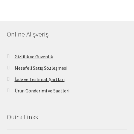
Online Alışveriş
Gizlilik ve Güvenlik
Mesafeli Satış Sözleşmesi
İade ve Teslimat Şartları
Ürün Gönderimi ve Saatleri
Quick Links