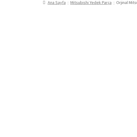
Ana Sayfa
Mitsubishi Yedek Parça
Orjinal Mit