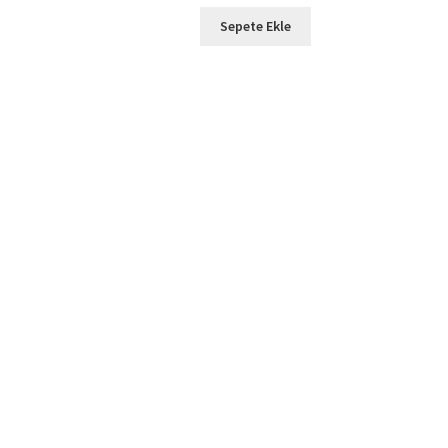
Sepete Ekle