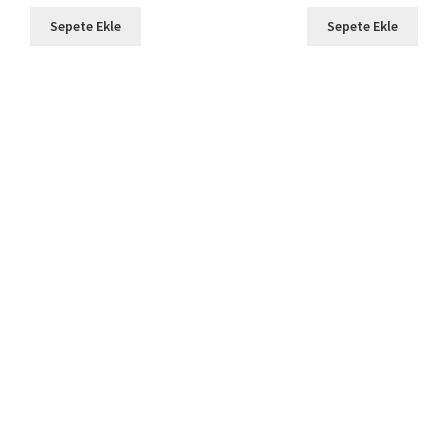
Sepete Ekle
Sepete Ekle