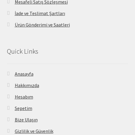
Mesafeli Satış Sözleşmesi
İade ve Teslimat Şartları
Ürün Gönderimi ve Saatleri
Quick Links
Anasayfa
Hakkımızda
Hesabım
Sepetim
Bize Ulaşın
Gizlilik ve Güvenlik