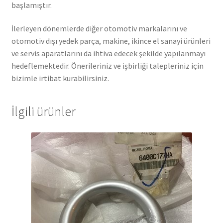
başlamıştır.
İlerleyen dönemlerde diğer otomotiv markalarını ve
otomotiv dışı yedek parça, makine, ikince el sanayi ürünleri
ve servis aparatlarını da ihtiva edecek şekilde yapılanmayı
hedeflemektedir. Önerileriniz ve işbirliği talepleriniz için
bizimle irtibat kurabilirsiniz.
İlgili ürünler