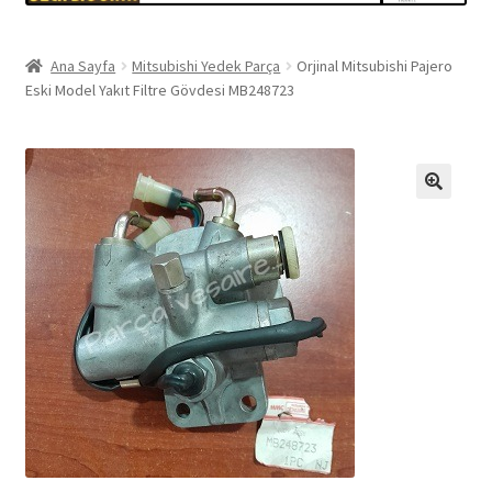
Ana Sayfa
Mitsubishi Yedek Parça
Orjinal Mitsubishi Pajero
Eski Model Yakıt Filtre Gövdesi MB248723