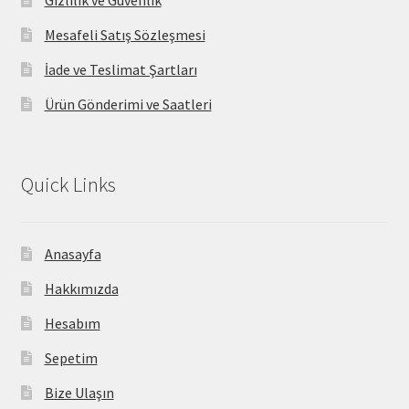
Gizlilik ve Güvenlik
Mesafeli Satış Sözleşmesi
İade ve Teslimat Şartları
Ürün Gönderimi ve Saatleri
Quick Links
Anasayfa
Hakkımızda
Hesabım
Sepetim
Bize Ulaşın