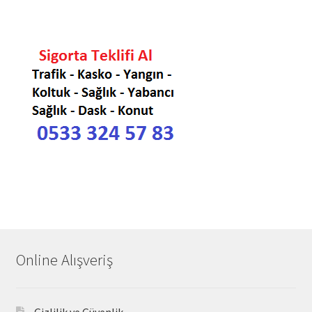
Online Alışveriş