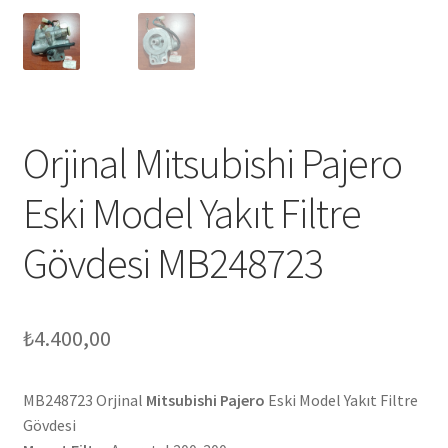
Orjinal Mitsubishi Pajero
Eski Model Yakıt Filtre
Gövdesi MB248723
₺
4.400,00
MB248723 Orjinal
Mitsubishi Pajero
Eski Model Yakıt Filtre
Gövdesi