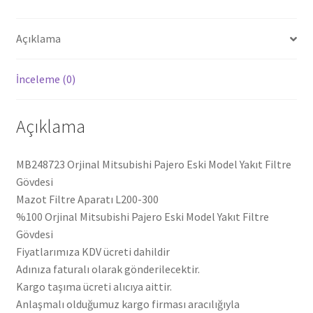
adet
Açıklama
İnceleme (0)
Açıklama
MB248723 Orjinal Mitsubishi Pajero Eski Model Yakıt Filtre
Gövdesi
Mazot Filtre Aparatı L200-300
%100 Orjinal Mitsubishi Pajero Eski Model Yakıt Filtre
Gövdesi
Fiyatlarımıza KDV ücreti dahildir
Adınıza faturalı olarak gönderilecektir.
Kargo taşıma ücreti alıcıya aittir.
Anlaşmalı olduğumuz kargo firması aracılığıyla