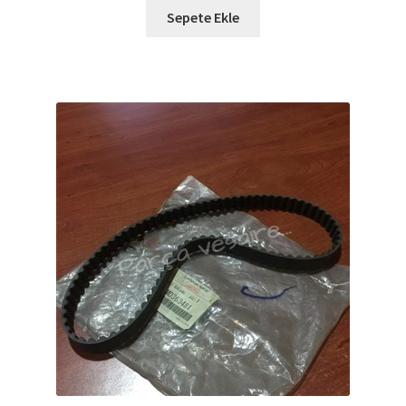
Sepete Ekle