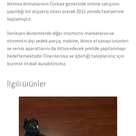
İklimsa klimalarının Türkiye genelinde online satışının
yapıldığı bir alışveriş sitesi olarak 2021 yılında faaliyetine
başlamıştır.
İlerleyen dönemlerde diğer otomotiv markalarını ve
otomotiv dışı yedek parça, makine, ikince el sanayi ürünleri
ve servis aparatlarını da ihtiva edecek şekilde yapılanmayı
hedeflemektedir. Önerileriniz ve işbirliği talepleriniz için
bizimle irtibat kurabilirsiniz.
İlgili ürünler