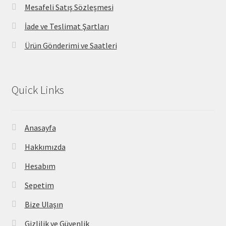
Mesafeli Satış Sözleşmesi
İade ve Teslimat Şartları
Ürün Gönderimi ve Saatleri
Quick Links
Anasayfa
Hakkımızda
Hesabım
Sepetim
Bize Ulaşın
Gizlilik ve Güvenlik