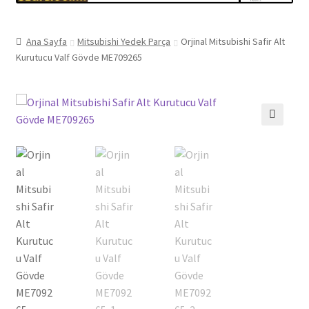
Ana Sayfa
Mitsubishi Yedek Parça
Orjinal Mitsubishi Safir Alt
Kurutucu Valf Gövde ME709265
🔍