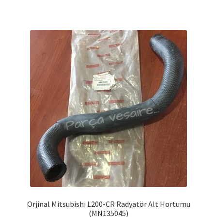
Orjinal Mitsubishi L200-CR Radyatör Alt Hortumu
(MN135045)