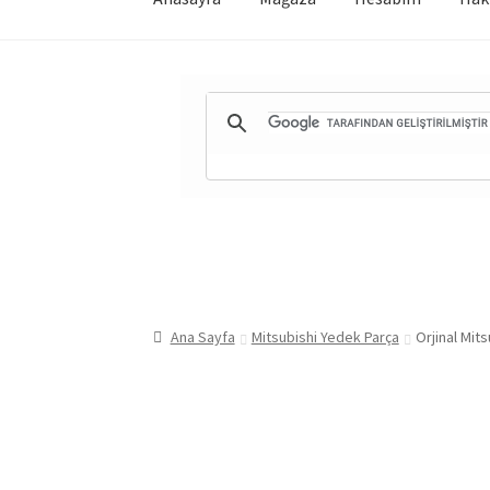
Ana Sayfa
Mitsubishi Yedek Parça
Orjinal Mit