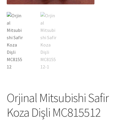
Orjinal Mitsubishi Safir
Koza Dişli MC815512