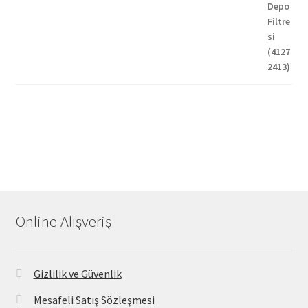
Online Alışveriş
Gizlilik ve Güvenlik
Mesafeli Satış Sözleşmesi