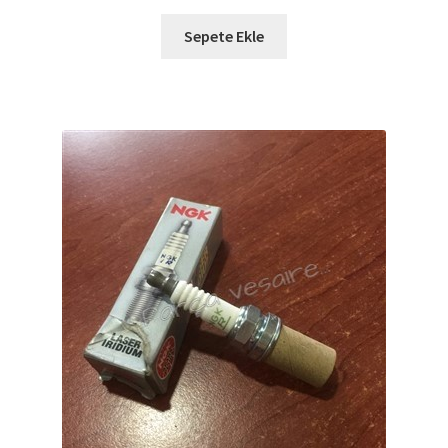
Sepete Ekle