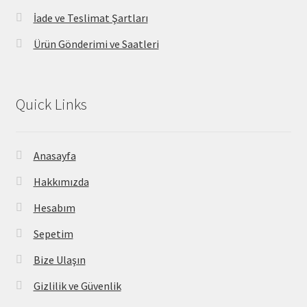
İade ve Teslimat Şartları
Ürün Gönderimi ve Saatleri
Quick Links
Anasayfa
Hakkımızda
Hesabım
Sepetim
Bize Ulaşın
Gizlilik ve Güvenlik