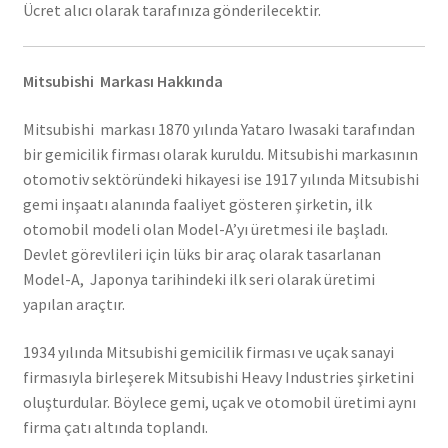
Ücret alıcı olarak tarafınıza gönderilecektir.
Mitsubishi Markası Hakkında
Mitsubishi markası 1870 yılında Yataro Iwasaki tarafından
bir gemicilik firması olarak kuruldu. Mitsubishi markasının
otomotiv sektöründeki hikayesi ise 1917 yılında Mitsubishi
gemi inşaatı alanında faaliyet gösteren şirketin, ilk
otomobil modeli olan Model-A’yı üretmesi ile başladı.
Devlet görevlileri için lüks bir araç olarak tasarlanan
Model-A, Japonya tarihindeki ilk seri olarak üretimi
yapılan araçtır.
1934 yılında Mitsubishi gemicilik firması ve uçak sanayi
firmasıyla birleşerek Mitsubishi Heavy Industries şirketini
oluşturdular. Böylece gemi, uçak ve otomobil üretimi aynı
firma çatı altında toplandı.