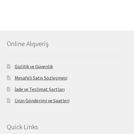
Online Alışveriş
Gizlilik ve Güvenlik
Mesafeli Satış Sözleşmesi
İade ve Teslimat Şartları
Ürün Gönderimi ve Saatleri
Quick Links