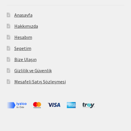
Anasayfa
Hakkımızda
Hesabım
Sepetim
Bize Ulaşın
Gizlilik ve Güvenlik
Mesafeli Satış Sözleşmesi