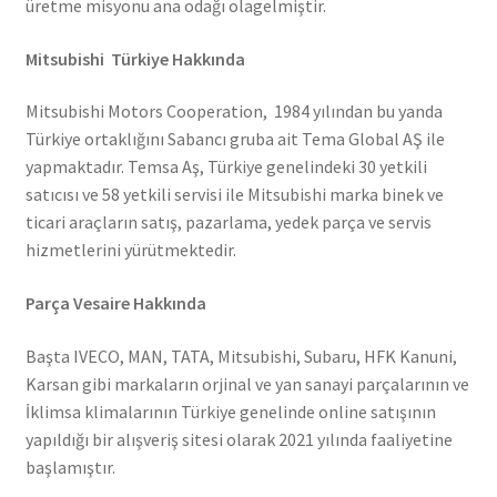
üretme misyonu ana odağı olagelmiştir.
Mitsubishi Türkiye Hakkında
Mitsubishi Motors Cooperation, 1984 yılından bu yanda
Türkiye ortaklığını Sabancı gruba ait Tema Global AŞ ile
yapmaktadır. Temsa Aş, Türkiye genelindeki 30 yetkili
satıcısı ve 58 yetkili servisi ile Mitsubishi marka binek ve
ticari araçların satış, pazarlama, yedek parça ve servis
hizmetlerini yürütmektedir.
Parça Vesaire Hakkında
Başta IVECO, MAN, TATA, Mitsubishi, Subaru, HFK Kanuni,
Karsan gibi markaların orjinal ve yan sanayi parçalarının ve
İklimsa klimalarının Türkiye genelinde online satışının
yapıldığı bir alışveriş sitesi olarak 2021 yılında faaliyetine
başlamıştır.