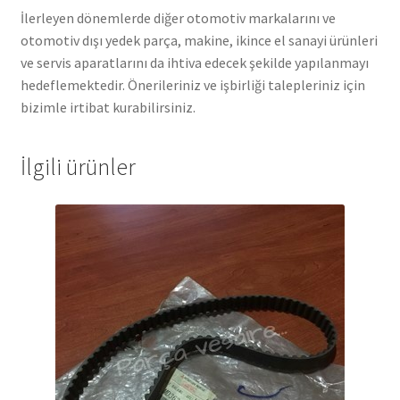
İlerleyen dönemlerde diğer otomotiv markalarını ve
otomotiv dışı yedek parça, makine, ikince el sanayi ürünleri
ve servis aparatlarını da ihtiva edecek şekilde yapılanmayı
hedeflemektedir. Önerileriniz ve işbirliği talepleriniz için
bizimle irtibat kurabilirsiniz.
İlgili ürünler