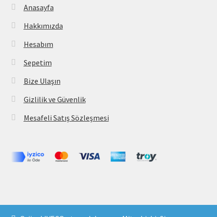
Anasayfa
Hakkımızda
Hesabım
Sepetim
Bize Ulaşın
Gizlilik ve Güvenlik
Mesafeli Satış Sözleşmesi