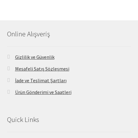
Online Alışveriş
Gizlilik ve Güvenlik
Mesafeli Satış Sözleşmesi
İade ve Teslimat Şartları
Ürün Gönderimi ve Saatleri
Quick Links