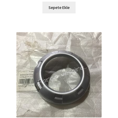
Sepete Ekle