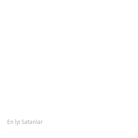
En İyi Satanlar