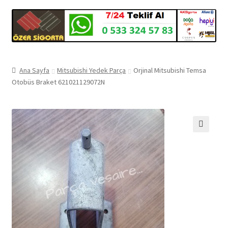
Ana Sayfa
Mitsubishi Yedek Parça
Orjinal Mitsubishi Temsa
Otobüs Braket 621021129072N
🔍