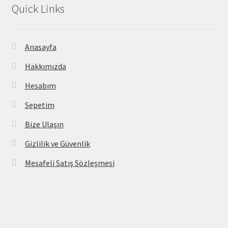
Quick Links
Anasayfa
Hakkımızda
Hesabım
Sepetim
Bize Ulaşın
Gizlilik ve Güvenlik
Mesafeli Satış Sözleşmesi