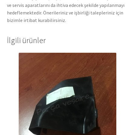
ve servis aparatlarını da ihtiva edecek şekilde yapılanmayı
hedeflemektedir. Önerileriniz ve işbirliği talepleriniz için
bizimle irtibat kurabilirsiniz.
İlgili ürünler