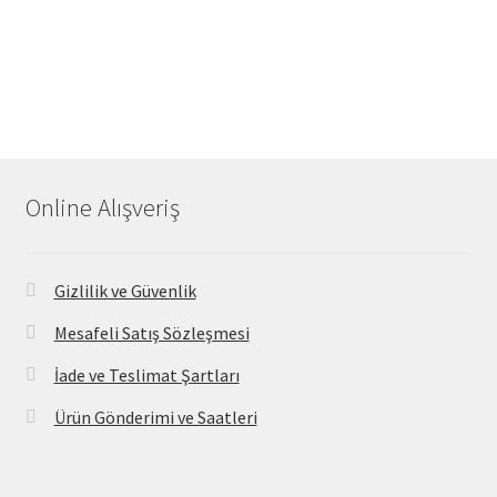
Online Alışveriş
Gizlilik ve Güvenlik
Mesafeli Satış Sözleşmesi
İade ve Teslimat Şartları
Ürün Gönderimi ve Saatleri