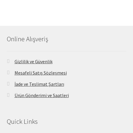
Online Alışveriş
Gizlilik ve Güvenlik
Mesafeli Satış Sözleşmesi
İade ve Teslimat Şartları
Ürün Gönderimi ve Saatleri
Quick Links