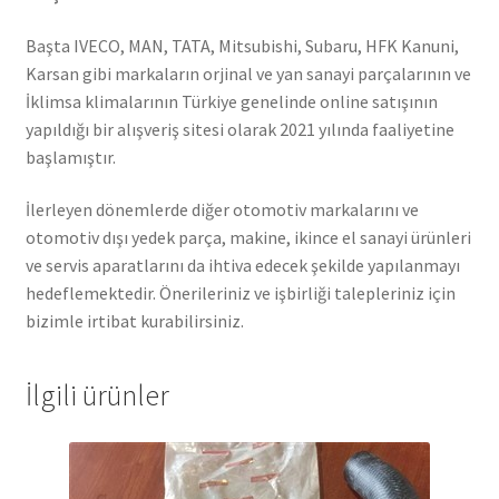
Başta IVECO, MAN, TATA, Mitsubishi, Subaru, HFK Kanuni,
Karsan gibi markaların orjinal ve yan sanayi parçalarının ve
İklimsa klimalarının Türkiye genelinde online satışının
yapıldığı bir alışveriş sitesi olarak 2021 yılında faaliyetine
başlamıştır.
İlerleyen dönemlerde diğer otomotiv markalarını ve
otomotiv dışı yedek parça, makine, ikince el sanayi ürünleri
ve servis aparatlarını da ihtiva edecek şekilde yapılanmayı
hedeflemektedir. Önerileriniz ve işbirliği talepleriniz için
bizimle irtibat kurabilirsiniz.
İlgili ürünler