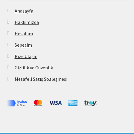
Anasayfa
Hakkımızda
Hesabım
Sepetim
Bize Ulaşın
Gizlilik ve Güvenlik
Mesafeli Satış Sözleşmesi