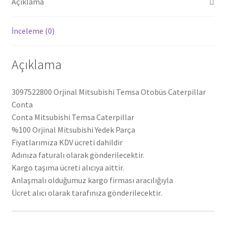
Açıklama
İnceleme (0)
Açıklama
3097522800 Orjinal Mitsubishi Temsa Otobüs Caterpillar
Conta
Conta Mitsubishi Temsa Caterpillar
%100 Orjinal Mitsubishi Yedek Parça
Fiyatlarımıza KDV ücreti dahildir
Adınıza faturalı olarak gönderilecektir.
Kargo taşıma ücreti alıcıya aittir.
Anlaşmalı olduğumuz kargo firması aracılığıyla
Ücret alıcı olarak tarafınıza gönderilecektir.