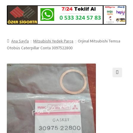
Ana Sayfa
Mitsubishi Yedek Parça
Orjinal Mitsubishi Temsa
Otobüs Caterpillar Conta 3097522800
🔍