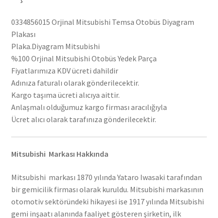
0334856015 Orjinal Mitsubishi Temsa Otobüs Diyagram
Plakası
Plaka.Diyagram Mitsubishi
%100 Orjinal Mitsubishi Otobüs Yedek Parça
Fiyatlarımıza KDV ücreti dahildir
Adınıza faturalı olarak gönderilecektir.
Kargo taşıma ücreti alıcıya aittir.
Anlaşmalı olduğumuz kargo firması aracılığıyla
Ücret alıcı olarak tarafınıza gönderilecektir.
Mitsubishi Markası Hakkında
Mitsubishi markası 1870 yılında Yataro Iwasaki tarafından
bir gemicilik firması olarak kuruldu. Mitsubishi markasının
otomotiv sektöründeki hikayesi ise 1917 yılında Mitsubishi
gemi inşaatı alanında faaliyet gösteren şirketin, ilk