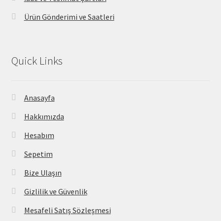
Ürün Gönderimi ve Saatleri
Quick Links
Anasayfa
Hakkımızda
Hesabım
Sepetim
Bize Ulaşın
Gizlilik ve Güvenlik
Mesafeli Satış Sözleşmesi