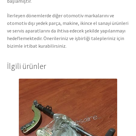
başlamıştır.
İlerleyen dönemlerde diğer otomotiv markalarını ve
otomotiv dışı yedek parça, makine, ikince el sanayi ürünleri
ve servis aparatlarını da ihtiva edecek şekilde yapılanmayı
hedeflemektedir. Önerileriniz ve işbirliği talepleriniz için
bizimle irtibat kurabilirsiniz.
İlgili ürünler