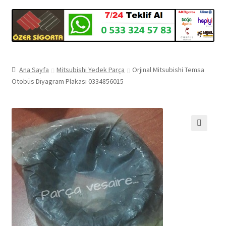
Ana Sayfa
Mitsubishi Yedek Parça
Orjinal Mitsubishi Temsa
Otobüs Diyagram Plakası 0334856015
🔍