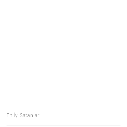
En İyi Satanlar