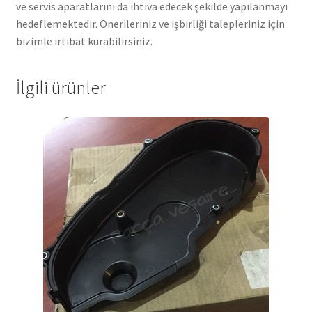
ve servis aparatlarını da ihtiva edecek şekilde yapılanmayı
hedeflemektedir. Önerileriniz ve işbirliği talepleriniz için
bizimle irtibat kurabilirsiniz.
İlgili ürünler