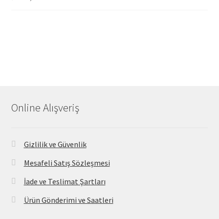
Online Alışveriş
Gizlilik ve Güvenlik
Mesafeli Satış Sözleşmesi
İade ve Teslimat Şartları
Ürün Gönderimi ve Saatleri