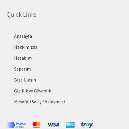
Quick Links
Anasayfa
Hakkımızda
Hesabım
Sepetim
Bize Ulaşın
Gizlilik ve Güvenlik
Mesafeli Satış Sözleşmesi