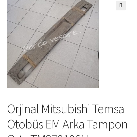
🔍
Orjinal Mitsubishi Temsa
Otobüs EM Arka Tampon