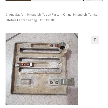
Ana Sayfa
Mitsubishi Yedek Parça
Orjinal Mitsubishi Temsa
Otobüs Far Yan Kapağı TC333302N
🔍