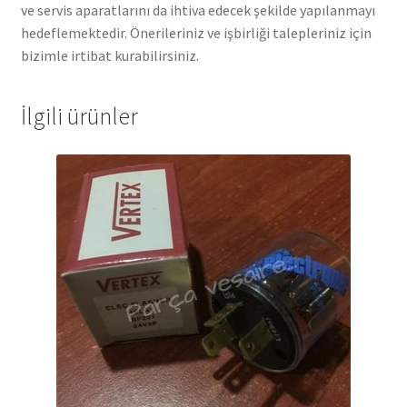
ve servis aparatlarını da ihtiva edecek şekilde yapılanmayı
hedeflemektedir. Önerileriniz ve işbirliği talepleriniz için
bizimle irtibat kurabilirsiniz.
İlgili ürünler