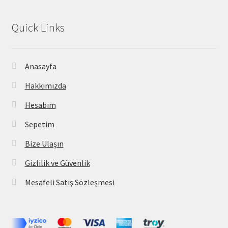
Quick Links
Anasayfa
Hakkımızda
Hesabım
Sepetim
Bize Ulaşın
Gizlilik ve Güvenlik
Mesafeli Satış Sözleşmesi