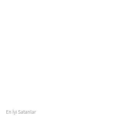
En İyi Satanlar