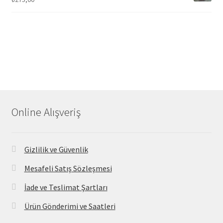
Online Alışveriş
Gizlilik ve Güvenlik
Mesafeli Satış Sözleşmesi
İade ve Teslimat Şartları
Ürün Gönderimi ve Saatleri