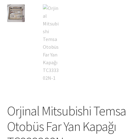
Orjinal Mitsubishi Temsa
Otobüs Far Yan Kapağı