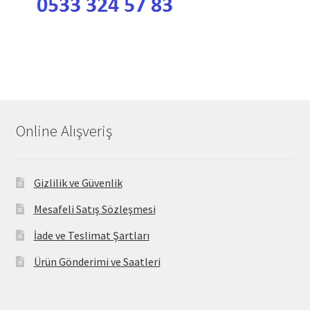
Online Alışveriş
Gizlilik ve Güvenlik
Mesafeli Satış Sözleşmesi
İade ve Teslimat Şartları
Ürün Gönderimi ve Saatleri