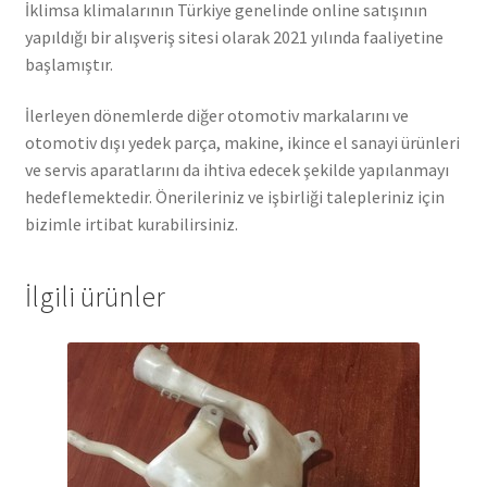
İklimsa klimalarının Türkiye genelinde online satışının
yapıldığı bir alışveriş sitesi olarak 2021 yılında faaliyetine
başlamıştır.
İlerleyen dönemlerde diğer otomotiv markalarını ve
otomotiv dışı yedek parça, makine, ikince el sanayi ürünleri
ve servis aparatlarını da ihtiva edecek şekilde yapılanmayı
hedeflemektedir. Önerileriniz ve işbirliği talepleriniz için
bizimle irtibat kurabilirsiniz.
İlgili ürünler