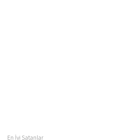
En İyi Satanlar