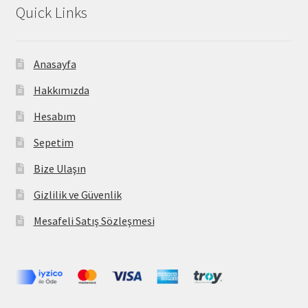
Quick Links
Anasayfa
Hakkımızda
Hesabım
Sepetim
Bize Ulaşın
Gizlilik ve Güvenlik
Mesafeli Satış Sözleşmesi