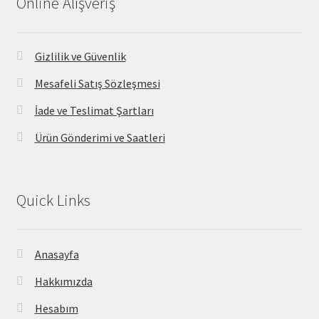
Online Alışveriş
Gizlilik ve Güvenlik
Mesafeli Satış Sözleşmesi
İade ve Teslimat Şartları
Ürün Gönderimi ve Saatleri
Quick Links
Anasayfa
Hakkımızda
Hesabım