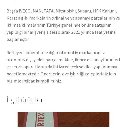
Başta IVECO, MAN, TATA, Mitsubishi, Subaru, HFK Kanuni,
Karsan gibi markaların orjinal ve yan sanayi parçalarının ve
İklimsa klimalarının Türkiye genelinde online satışının
yapıldığı bir alışveriş sitesi olarak 2021 yılında faaliyetine
başlamıştır.
İlerleyen dönemlerde diğer otomotiv markalarını ve
otomotiv dışı yedek parça, makine, ikince el sanayi ürünleri
ve servis aparatlarını da ihtiva edecek şekilde yapılanmayı
hedeflemektedir. Önerileriniz ve işbirliği talepleriniz için
bizimle irtibat kurabilirsiniz.
İlgili ürünler