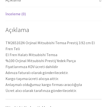
İnceleme (0)
Açıklama
TM265102N Orjinal Mitsubishi Temsa Prestij 3.92 cm El
Fren Teli
El Fren Halatı Mitsubishi Temsa
%100 Orjinal Mitsubishi Prestij Yedek Parça
Fiyatlarımıza KDV ücreti dahildir
Adınıza faturalı olarak gönderilecektir.
Kargo taşıma ücreti alıcıya aittir.
Anlaşmalı olduğumuz kargo firması aracılığıyla
Ücret alıcı olarak tarafınıza gönderilecektir.