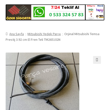
Ana Sayfa
Mitsubishi Yedek Parça
Orjinal Mitsubishi Temsa
Prestij 3.92 cm El Fren Teli TM265102N
🔍