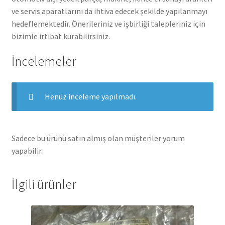
ve servis aparatlarını da ihtiva edecek şekilde yapılanmayı
hedeflemektedir. Önerileriniz ve işbirliği talepleriniz için
bizimle irtibat kurabilirsiniz.
İncelemeler
Henüz inceleme yapılmadı.
Sadece bu ürünü satın almış olan müşteriler yorum
yapabilir.
İlgili ürünler