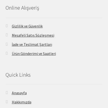
Online Alışveriş
Gizlilik ve Güvenlik
Mesafeli Satış Sözleşmesi
İade ve Teslimat Şartları
Ürün Gönderimi ve Saatleri
Quick Links
Anasayfa
Hakkımızda