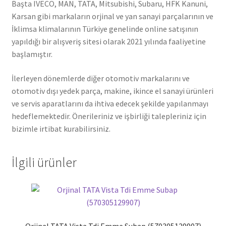
Başta IVECO, MAN, TATA, Mitsubishi, Subaru, HFK Kanuni,
Karsan gibi markaların orjinal ve yan sanayi parçalarının ve
İklimsa klimalarının Türkiye genelinde online satışının
yapıldığı bir alışveriş sitesi olarak 2021 yılında faaliyetine
başlamıştır.
İlerleyen dönemlerde diğer otomotiv markalarını ve
otomotiv dışı yedek parça, makine, ikince el sanayi ürünleri
ve servis aparatlarını da ihtiva edecek şekilde yapılanmayı
hedeflemektedir. Önerileriniz ve işbirliği talepleriniz için
bizimle irtibat kurabilirsiniz.
İlgili ürünler