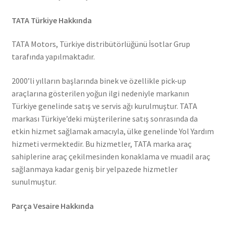
TATA Türkiye Hakkında
TATA Motors, Türkiye distribütörlüğünü İsotlar Grup
tarafında yapılmaktadır.
2000’li yılların başlarında binek ve özellikle pick-up
araçlarına gösterilen yoğun ilgi nedeniyle markanın
Türkiye genelinde satış ve servis ağı kurulmuştur. TATA
markası Türkiye’deki müşterilerine satış sonrasında da
etkin hizmet sağlamak amacıyla, ülke genelinde Yol Yardım
hizmeti vermektedir. Bu hizmetler, TATA marka araç
sahiplerine araç çekilmesinden konaklama ve muadil araç
sağlanmaya kadar geniş bir yelpazede hizmetler
sunulmuştur.
Parça Vesaire Hakkında