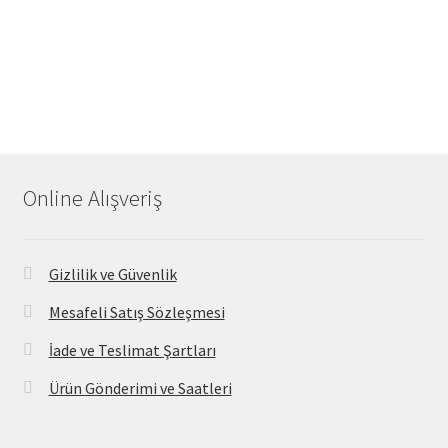
Online Alışveriş
Gizlilik ve Güvenlik
Mesafeli Satış Sözleşmesi
İade ve Teslimat Şartları
Ürün Gönderimi ve Saatleri