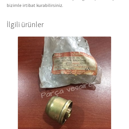
bizimle irtibat kurabilirsiniz.
İlgili ürünler