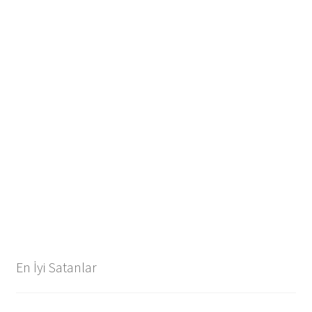
En İyi Satanlar