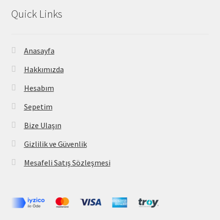
Quick Links
Anasayfa
Hakkımızda
Hesabım
Sepetim
Bize Ulaşın
Gizlilik ve Güvenlik
Mesafeli Satış Sözleşmesi