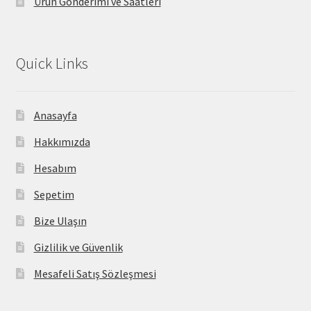
Ürün Gönderimi ve Saatleri
Quick Links
Anasayfa
Hakkımızda
Hesabım
Sepetim
Bize Ulaşın
Gizlilik ve Güvenlik
Mesafeli Satış Sözleşmesi