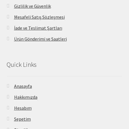
Gizlilik ve Güvenlik
Mesafeli Satış Sözleşmesi
İade ve Teslimat Şartları
Ürün Gönderimi ve Saatleri
Quick Links
Anasayfa
Hakkımızda
Hesabım
Sepetim