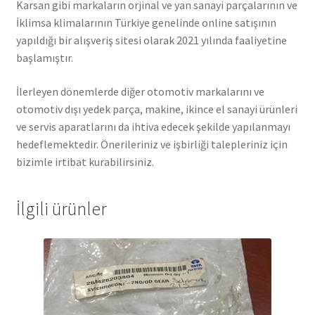
Karsan gibi markaların orjinal ve yan sanayi parçalarının ve
İklimsa klimalarının Türkiye genelinde online satışının
yapıldığı bir alışveriş sitesi olarak 2021 yılında faaliyetine
başlamıştır.
İlerleyen dönemlerde diğer otomotiv markalarını ve
otomotiv dışı yedek parça, makine, ikince el sanayi ürünleri
ve servis aparatlarını da ihtiva edecek şekilde yapılanmayı
hedeflemektedir. Önerileriniz ve işbirliği talepleriniz için
bizimle irtibat kurabilirsiniz.
İlgili ürünler